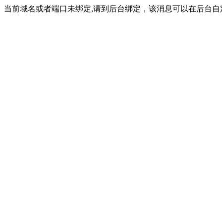
当前域名或者端口未绑定,请到后台绑定，该消息可以在后台自